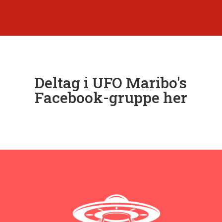
Deltag i UFO Maribo's
Facebook-gruppe her