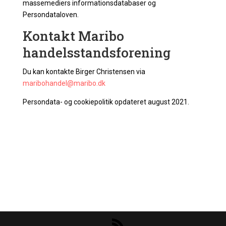
massemediers informationsdatabaser og
Persondataloven.
Kontakt Maribo
handelsstandsforening
Du kan kontakte Birger Christensen via
maribohandel@maribo.dk
Persondata- og cookiepolitik opdateret august 2021.