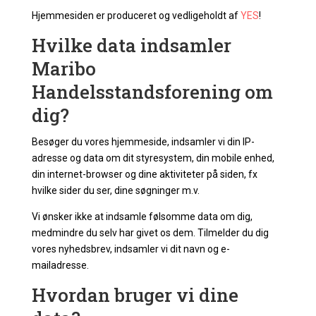
Hjemmesiden er produceret og vedligeholdt af
YES
!
Hvilke data indsamler
Maribo
Handelsstandsforening om
dig?
Besøger du vores hjemmeside, indsamler vi din IP-
adresse og data om dit styresystem, din mobile enhed,
din internet-browser og dine aktiviteter på siden, fx
hvilke sider du ser, dine søgninger m.v.
Vi ønsker ikke at indsamle følsomme data om dig,
medmindre du selv har givet os dem. Tilmelder du dig
vores nyhedsbrev, indsamler vi dit navn og e-
mailadresse.
Hvordan bruger vi dine