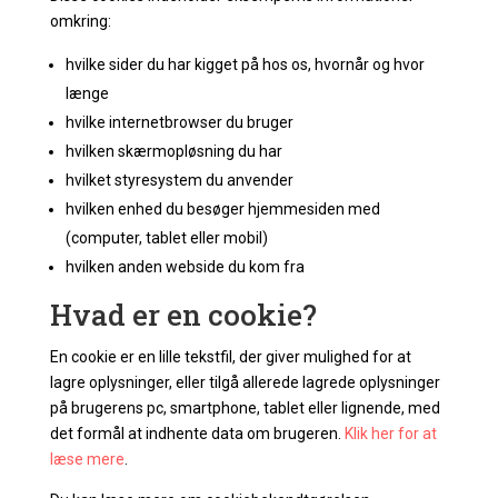
omkring:
hvilke sider du har kigget på hos os, hvornår og hvor
længe
hvilke internetbrowser du bruger
hvilken skærmopløsning du har
hvilket styresystem du anvender
hvilken enhed du besøger hjemmesiden med
(computer, tablet eller mobil)
hvilken anden webside du kom fra
Hvad er en cookie?
En cookie er en lille tekstfil, der giver mulighed for at
lagre oplysninger, eller tilgå allerede lagrede oplysninger
på brugerens pc, smartphone, tablet eller lignende, med
det formål at indhente data om brugeren.
Klik her for at
læse mere
.