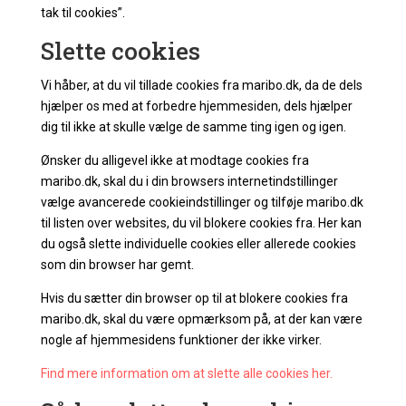
tak til cookies”.
Slette cookies
Vi håber, at du vil tillade cookies fra maribo.dk, da de dels
hjælper os med at forbedre hjemmesiden, dels hjælper
dig til ikke at skulle vælge de samme ting igen og igen.
Ønsker du alligevel ikke at modtage cookies fra
maribo.dk, skal du i din browsers internetindstillinger
vælge avancerede cookieindstillinger og tilføje maribo.dk
til listen over websites, du vil blokere cookies fra. Her kan
du også slette individuelle cookies eller allerede cookies
som din browser har gemt.
Hvis du sætter din browser op til at blokere cookies fra
maribo.dk, skal du være opmærksom på, at der kan være
nogle af hjemmesidens funktioner der ikke virker.
Find mere information om at slette alle cookies her.