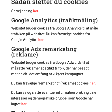
Sådan sletter du cookies
Se vejledning
her.
Google Analytics (trafikmåling)
Websitet bruger cookies fra Google Analytics til at måle
trafikken på websitet. Du kan fravælge cookies fra
Google Analytics
her.
Google Ads remarketing
(reklame)
Websitet bruger cookies fra Google Adwords til at
målrette reklamer specifikt til folk, der har besøgt
maribo.dk i det omfang at vi kører kampagner.
Du kan fravælge “remarketing” (reklame) cookies
her.
Du kan se og slette eventuel information omkring dine
interesser og demografiske gruppe, som Google har
lagret
her.