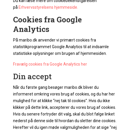
Du kan læse mere om cookiebekendtgørelsen
på
Erhvervsstyrelsens hjemmeside.
Cookies fra Google
Analytics
På maribo.dk anvender vi primært cookies fra
statistikprogrammet Google Analytics til at indsamle
statistiske oplysninger om brugen af hjemmesiden.
Fravælg cookies fra Google Analytics her
Din accept
Når du første gang besøger maribo.dk bliver du
informeret omkring vores brug af cookies, og du har her
mulighed for at klikke “nej tak til cookies”. Hvis du ikke
klikker på dette link, accepterer du vores brug af cookies.
Hvis du senere fortryder dit valg, skal du blot følge linket
nederst på denne side til hvordan du sletter dine cookies.
Herefter vil du igen møde valgmuligheden for at sige “nej