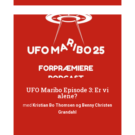
UFO Maribo Episode 3: Er vi
alene?
med
Kristian Bo Thomsen og Benny Christen
Grandahl