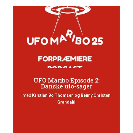
UFO Maribo Episode 2:
Danske ufo-sager
med
Kristian Bo Thomsen og Benny Christen
Grandahl