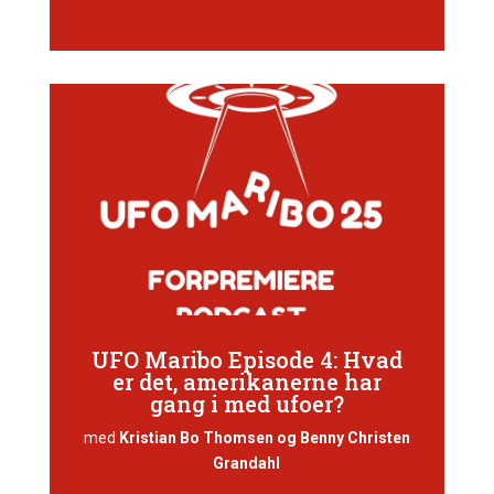
UFO Maribo Episode 4: Hvad
er det, amerikanerne har
gang i med ufoer?
med
Kristian Bo Thomsen og Benny Christen
Grandahl