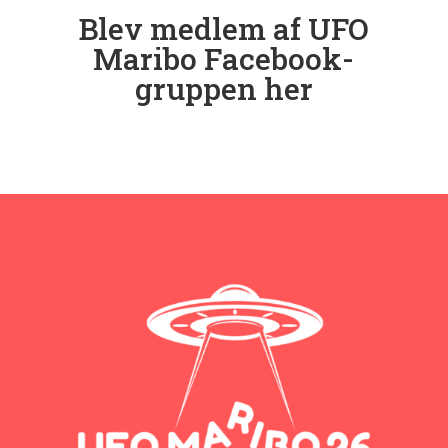
Blev medlem af UFO
Maribo Facebook-
gruppen her