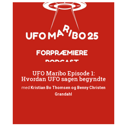
UFO Maribo Episode 1:
Hvordan UFO sagen begyndte
med
Kristian Bo Thomsen og Benny Christen
Grandahl