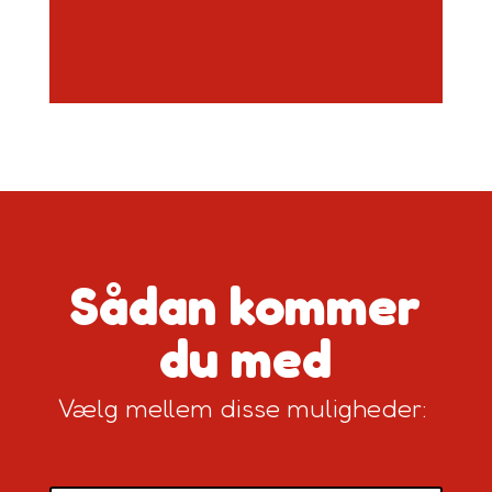
Sådan kommer
du med
Vælg mellem disse muligheder: