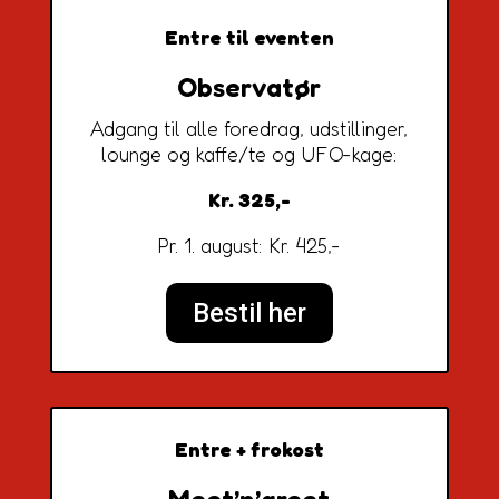
Entre til eventen
Observatør
Adgang til alle foredrag, udstillinger,
lounge og kaffe/te og UFO-kage:
Kr. 325,-
Pr. 1. august: Kr. 425,-
Bestil her
Entre + frokost