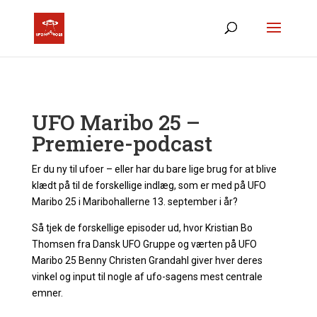
UFO Maribo 25 –
Premiere-podcast
Er du ny til ufoer – eller har du bare lige brug for at blive
klædt på til de forskellige indlæg, som er med på UFO
Maribo 25 i Maribohallerne 13. september i år?
Så tjek de forskellige episoder ud, hvor Kristian Bo
Thomsen fra Dansk UFO Gruppe og værten på UFO
Maribo 25 Benny Christen Grandahl giver hver deres
vinkel og input til nogle af ufo-sagens mest centrale
emner.